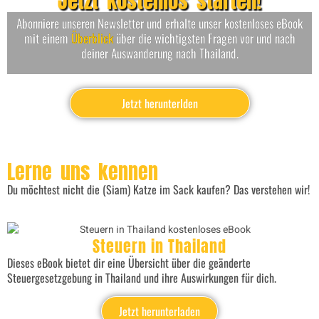
Jetzt kostenlos starten!
Abonniere unseren Newsletter und erhalte unser kostenloses eBook
mit einem
Überblick
über die wichtigsten Fragen vor und nach
deiner Auswanderung nach Thailand.
Jetzt herunterlden
Lerne uns kennen
Du möchtest nicht die (Siam) Katze im Sack kaufen? Das verstehen wir!
Steuern in Thailand
Dieses eBook bietet dir eine Übersicht über die geänderte
Steuergesetzgebung in Thailand und ihre Auswirkungen für dich.
Jetzt herunterladen