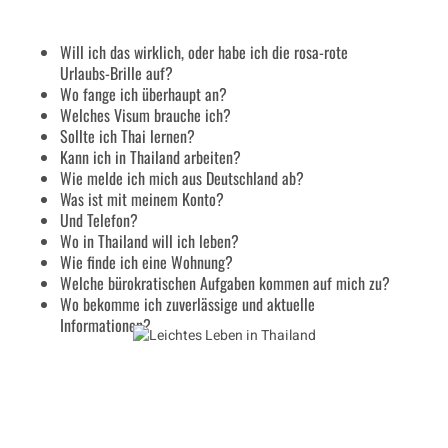
Will ich das wirklich, oder habe ich die rosa-rote
Urlaubs-Brille auf?
Wo fange ich überhaupt an?
Welches Visum brauche ich?
Sollte ich Thai lernen?
Kann ich in Thailand arbeiten?
Wie melde ich mich aus Deutschland ab?
Was ist mit meinem Konto?
Und Telefon?
Wo in Thailand will ich leben?
Wie finde ich eine Wohnung?
Welche bürokratischen Aufgaben kommen auf mich zu?
Wo bekomme ich zuverlässige und aktuelle
Informationen?