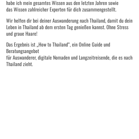
habe ich mein gesamtes Wissen aus den letzten Jahren sowie
das Wissen zahlreicher Experten für dich zusammengestellt.
Wir helfen dir bei deiner Auswanderung nach Thailand, damit du dein
Leben in Thailand ab dem ersten Tag genießen kannst. Ohne Stress
und graue Haare!
Das Ergebnis ist „How to Thailand“, ein Online Guide und
Beratungsangebot
für Auswanderer, digitale Nomaden und Langzeitreisende, die es nach
Thailand zieht.