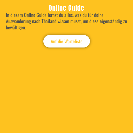
Online Guide
In diesem Online Guide lernst du alles, was du für deine
Auswanderung nach Thailand wissen musst, um diese eigenständig zu
bewältigen.
Auf die Warteliste