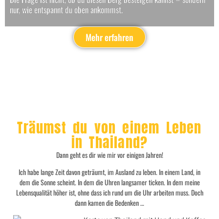
nur, wie entspannt du oben ankommst.
Mehr erfahren
Träumst du von einem Leben
in Thailand?
Dann geht es dir wie mir vor einigen Jahren!
Ich habe lange Zeit davon geträumt, im Ausland zu leben. In einem Land, in
dem die Sonne scheint. In dem die Uhren langsamer ticken. In dem meine
Lebensqualität höher ist, ohne dass ich rund um die Uhr arbeiten muss. Doch
dann kamen die Bedenken …