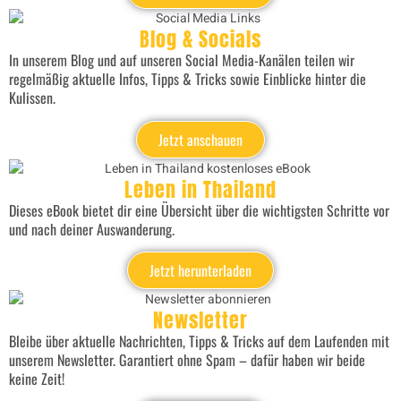
Blog & Socials
In unserem Blog und auf unseren Social Media-Kanälen teilen wir
regelmäßig aktuelle Infos, Tipps & Tricks sowie Einblicke hinter die
Kulissen.
Jetzt anschauen
Leben in Thailand
Dieses eBook bietet dir eine Übersicht über die wichtigsten Schritte vor
und nach deiner Auswanderung.
Jetzt herunterladen
Newsletter
Bleibe über aktuelle Nachrichten, Tipps & Tricks auf dem Laufenden mit
unserem Newsletter. Garantiert ohne Spam – dafür haben wir beide
keine Zeit!