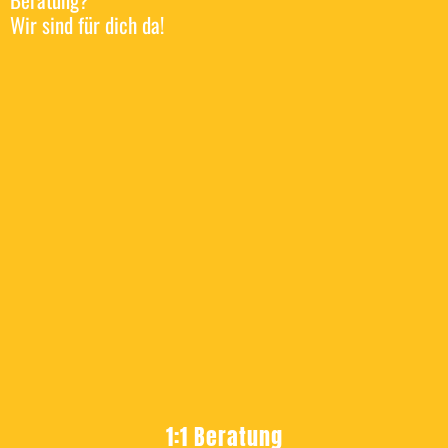
Wir sind für dich da!
1:1 Beratung