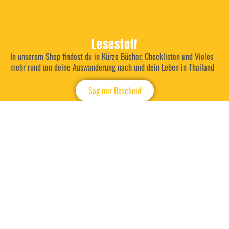
Lesestoff
In unserem Shop findest du in Kürze Bücher, Checklisten und Vieles
mehr rund um deine Auswanderung nach und dein Leben in Thailand
Sag mir Bescheid