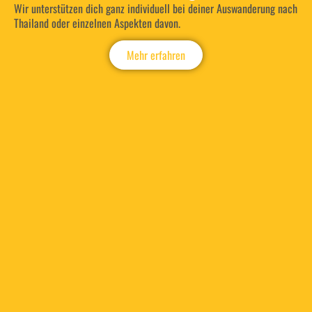
Wir unterstützen dich ganz individuell bei deiner Auswanderung nach
Thailand oder einzelnen Aspekten davon.
Mehr erfahren