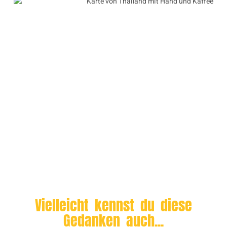
Vielleicht kennst du diese
Gedanken auch...